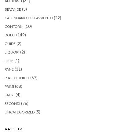
(31)
ANTIPASTI
(3)
BEVANDE
(22)
CALENDARIO DELL'AVVENTO
(10)
CONTORNI
(149)
DOLCI
(2)
GUIDE
(2)
LIQUORI
(1)
LISTE
(31)
PANE
(67)
PIATTO UNICO
(68)
PRIMI
(4)
SALSE
(76)
SECONDI
(5)
UNCATEGORIZED
ARCHIVI