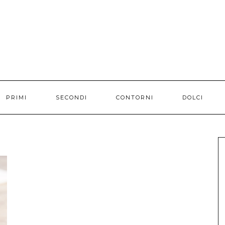
PRIMI
SECONDI
CONTORNI
DOLCI