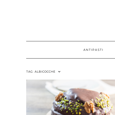
ANTIPASTI
TAG:
ALBICOCCHE