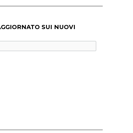
AGGIORNATO SUI NUOVI