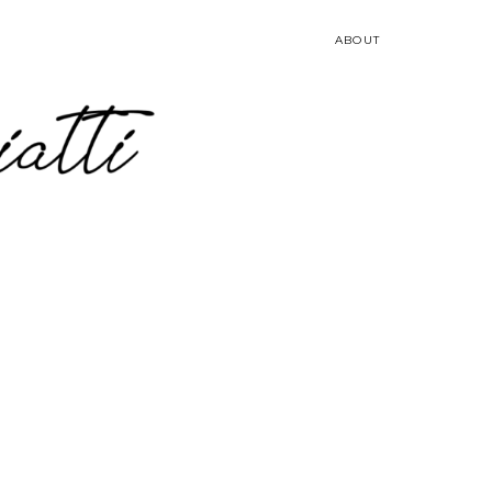
ABOUT