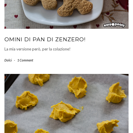
OMINI DI PAN DI ZENZERO!
La mia versione però, per la colazione!
Dolci
-
1 Comment