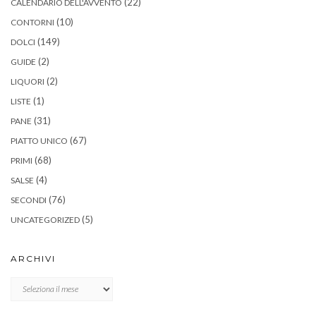
(22)
CALENDARIO DELL'AVVENTO
(10)
CONTORNI
(149)
DOLCI
(2)
GUIDE
(2)
LIQUORI
(1)
LISTE
(31)
PANE
(67)
PIATTO UNICO
(68)
PRIMI
(4)
SALSE
(76)
SECONDI
(5)
UNCATEGORIZED
ARCHIVI
Archivi