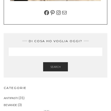
FACEBOOK
PINTEREST
INSTAGRAM
EMAIL
DI COSA HO VOGLIA OGGI?
SEARCH
CATEGORIE
(31)
ANTIPASTI
(3)
BEVANDE