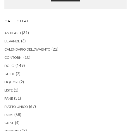
CATEGORIE
(31)
ANTIPASTI
(3)
BEVANDE
(22)
CALENDARIO DELL'AVVENTO
(10)
CONTORNI
(149)
DOLCI
(2)
GUIDE
(2)
LIQUORI
(1)
LISTE
(31)
PANE
(67)
PIATTO UNICO
(68)
PRIMI
(4)
SALSE