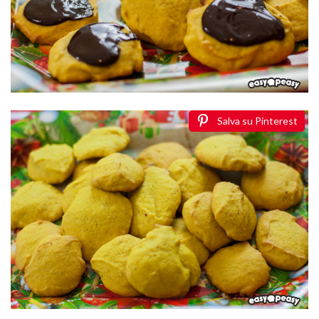
Salva su Pinterest