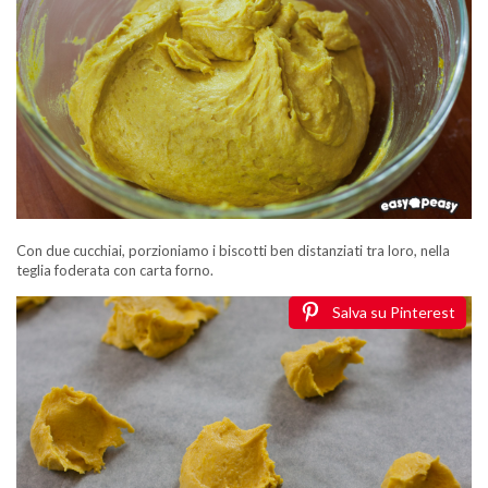
Con due cucchiai, porzioniamo i biscotti ben distanziati tra loro, nella
teglia foderata con carta forno.
Salva su Pinterest