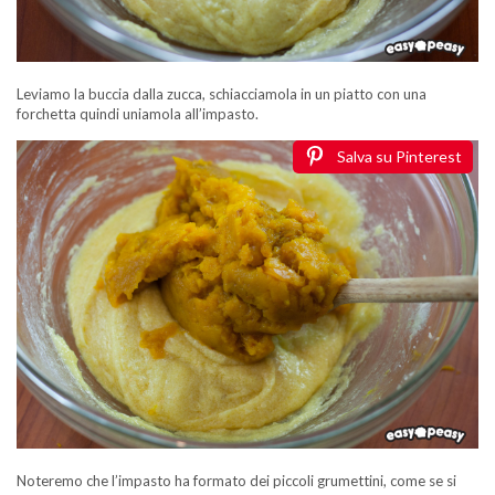
Leviamo la buccia dalla zucca, schiacciamola in un piatto con una
forchetta quindi uniamola all’impasto.
Salva su Pinterest
Noteremo che l’impasto ha formato dei piccoli grumettini, come se si