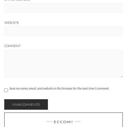
WEBSITE
COMMENT
Save my name, email, and website in this browser for the next time I comment.
ECCOMI!