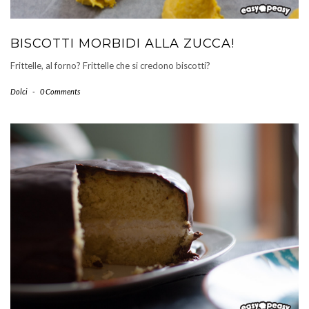
BISCOTTI MORBIDI ALLA ZUCCA!
Frittelle, al forno? Frittelle che si credono biscotti?
Dolci
-
0 Comments