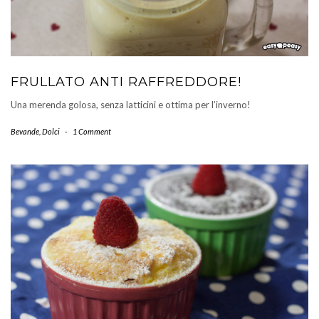
FRULLATO ANTI RAFFREDDORE!
Una merenda golosa, senza latticini e ottima per l’inverno!
Bevande
,
Dolci
-
1 Comment