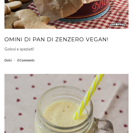
OMINI DI PAN DI ZENZERO VEGAN!
Golosi e speziati!
Dolci
-
0 Comments