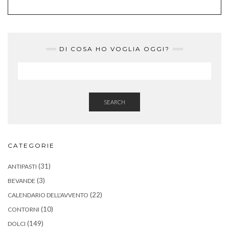
DI COSA HO VOGLIA OGGI?
SEARCH
CATEGORIE
(31)
ANTIPASTI
(3)
BEVANDE
(22)
CALENDARIO DELL'AVVENTO
(10)
CONTORNI
(149)
DOLCI