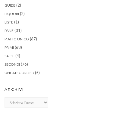
(2)
GUIDE
(2)
LIQUORI
(1)
LISTE
(31)
PANE
(67)
PIATTO UNICO
(68)
PRIMI
(4)
SALSE
(76)
SECONDI
(5)
UNCATEGORIZED
ARCHIVI
Archivi