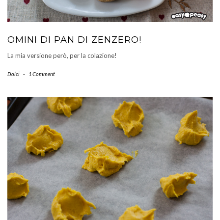
OMINI DI PAN DI ZENZERO!
La mia versione però, per la colazione!
Dolci
-
1 Comment