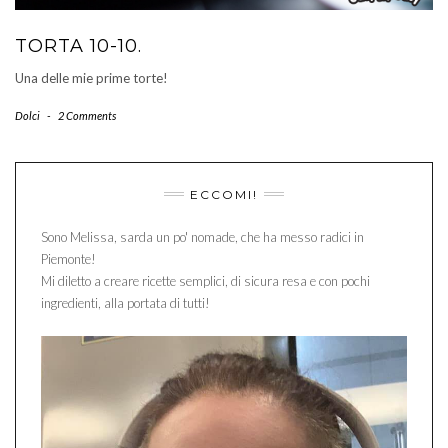
TORTA 10-10.
Una delle mie prime torte!
Dolci
-
2 Comments
ECCOMI!
Sono Melissa, sarda un po' nomade, che ha messo radici in
Piemonte!
Mi diletto a creare ricette semplici, di sicura resa e con pochi
ingredienti, alla portata di tutti!