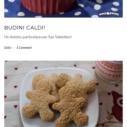
BUDINI CALDI!
Un dolcino particolare per San Valentino!
Dolci
-
1 Comment