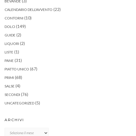
(3)
BEVANDE
(22)
CALENDARIO DELL'AVVENTO
(10)
CONTORNI
(149)
DOLCI
(2)
GUIDE
(2)
LIQUORI
(1)
LISTE
(31)
PANE
(67)
PIATTO UNICO
(68)
PRIMI
(4)
SALSE
(76)
SECONDI
(5)
UNCATEGORIZED
ARCHIVI
Archivi