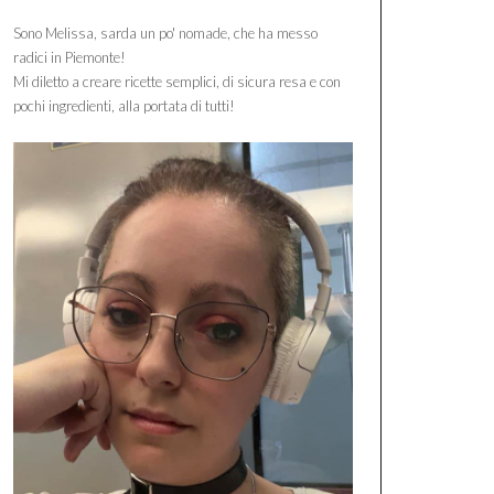
Sono Melissa, sarda un po' nomade, che ha messo
radici in Piemonte!
Mi diletto a creare ricette semplici, di sicura resa e con
pochi ingredienti, alla portata di tutti!