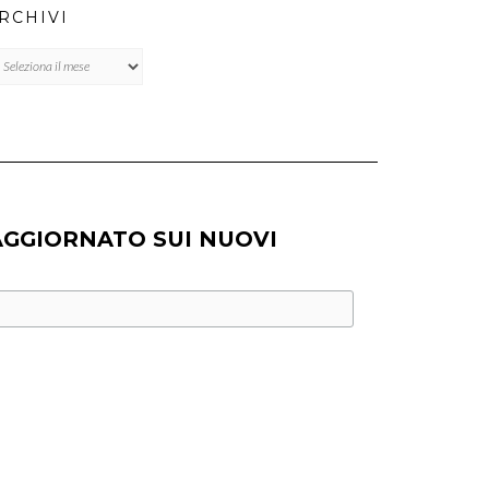
RCHIVI
chivi
AGGIORNATO SUI NUOVI