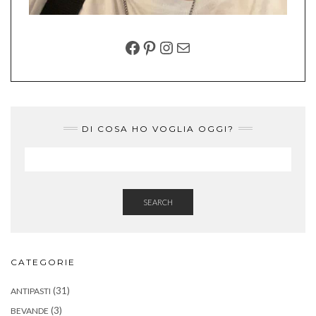
FACEBOOK
PINTEREST
INSTAGRAM
EMAIL
DI COSA HO VOGLIA OGGI?
SEARCH
CATEGORIE
(31)
ANTIPASTI
(3)
BEVANDE