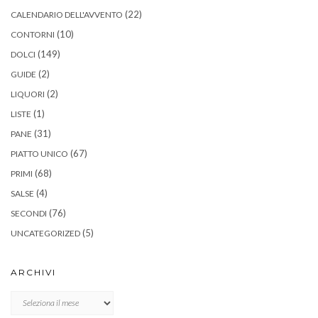
(22)
CALENDARIO DELL'AVVENTO
(10)
CONTORNI
(149)
DOLCI
(2)
GUIDE
(2)
LIQUORI
(1)
LISTE
(31)
PANE
(67)
PIATTO UNICO
(68)
PRIMI
(4)
SALSE
(76)
SECONDI
(5)
UNCATEGORIZED
ARCHIVI
Archivi