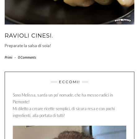
RAVIOLI CINESI.
Preparate la salsa di soia!
Primi
-
0 Comments
ECCOMI!
Sono Melissa, sarda un po' nomade, che ha messo radici in
Piemonte!
Mi diletto a creare ricette semplici, di sicura resa e con pochi
ingredienti, alla portata di tutti!