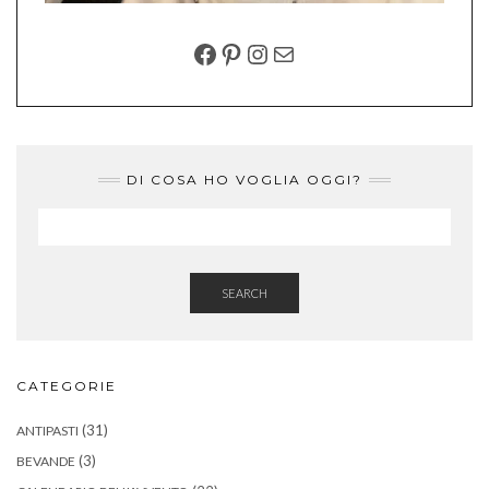
FACEBOOK
PINTEREST
INSTAGRAM
EMAIL
DI COSA HO VOGLIA OGGI?
SEARCH
CATEGORIE
(31)
ANTIPASTI
(3)
BEVANDE