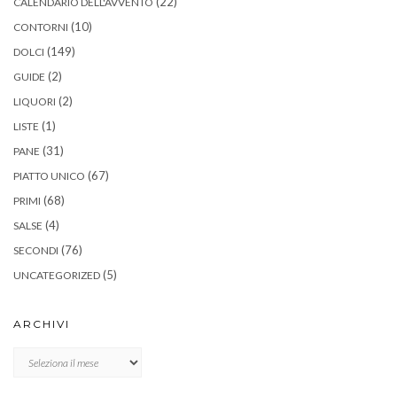
(22)
CALENDARIO DELL'AVVENTO
(10)
CONTORNI
(149)
DOLCI
(2)
GUIDE
(2)
LIQUORI
(1)
LISTE
(31)
PANE
(67)
PIATTO UNICO
(68)
PRIMI
(4)
SALSE
(76)
SECONDI
(5)
UNCATEGORIZED
ARCHIVI
Archivi