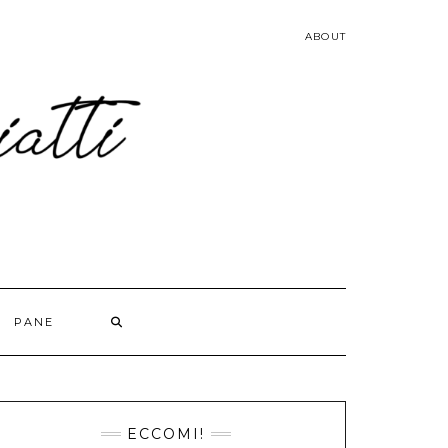
ABOUT
PANE
ECCOMI!