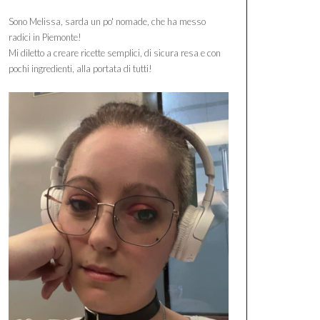
Sono Melissa, sarda un po' nomade, che ha messo
radici in Piemonte!
Mi diletto a creare ricette semplici, di sicura resa e con
pochi ingredienti, alla portata di tutti!