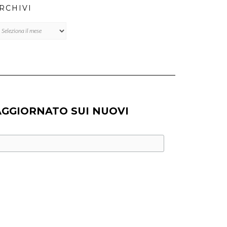
RCHIVI
chivi
AGGIORNATO SUI NUOVI