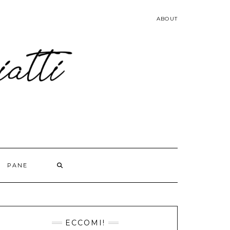
ABOUT
PANE
ECCOMI!