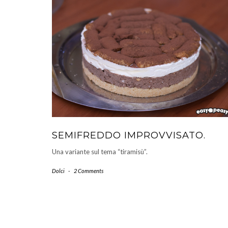
SEMIFREDDO IMPROVVISATO.
Una variante sul tema “tiramisù”.
Dolci
-
2 Comments