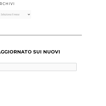
RCHIVI
chivi
AGGIORNATO SUI NUOVI