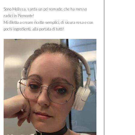
Sono Melissa, sarda un po' nomade, che ha messo
radici in Piemonte!
Mi diletto a creare ricette semplici, di sicura resa e con
pochi ingredienti, alla portata di tutti!