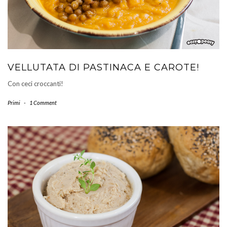
VELLUTATA DI PASTINACA E CAROTE!
Con ceci croccanti!
Primi
-
1 Comment