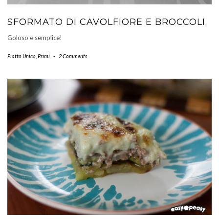
SFORMATO DI CAVOLFIORE E BROCCOLI.
Goloso e semplice!
Piatto Unico
,
Primi
-
2 Comments