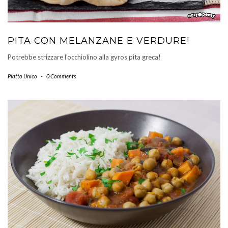
PITA CON MELANZANE E VERDURE!
Potrebbe strizzare l’occhiolino alla gyros pita greca!
Piatto Unico
-
0 Comments