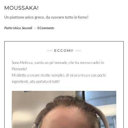
MOUSSAKA!
Un piattone unico greco, da cuocere tutto in forno!
Piatto Unico
,
Secondi
-
0 Comments
ECCOMI!
Sono Melissa, sarda un po' nomade, che ha messo radici in
Piemonte!
Mi diletto a creare ricette semplici, di sicura resa e con pochi
ingredienti, alla portata di tutti!