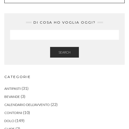
DI COSA HO VOGLIA OGGI?
SEARCH
CATEGORIE
(31)
ANTIPASTI
(3)
BEVANDE
(22)
CALENDARIO DELL'AVVENTO
(10)
CONTORNI
(149)
DOLCI
(2)
GUIDE