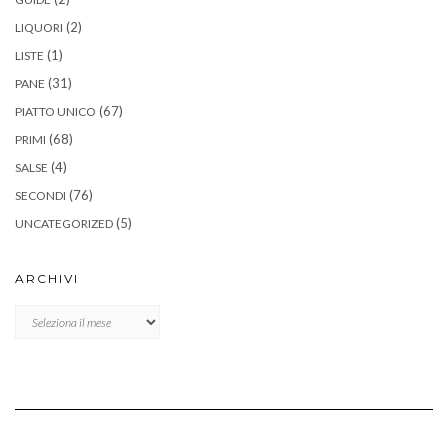
(2)
LIQUORI
(1)
LISTE
(31)
PANE
(67)
PIATTO UNICO
(68)
PRIMI
(4)
SALSE
(76)
SECONDI
(5)
UNCATEGORIZED
ARCHIVI
Archivi