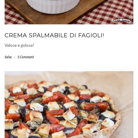
CREMA SPALMABILE DI FAGIOLI!
Veloce e golosa!
Salse
-
1 Comment