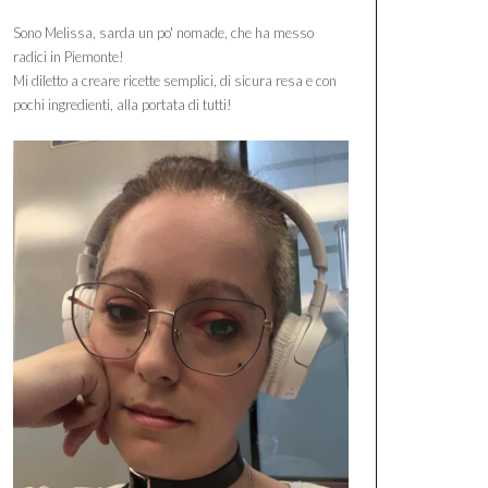
Sono Melissa, sarda un po' nomade, che ha messo
radici in Piemonte!
Mi diletto a creare ricette semplici, di sicura resa e con
pochi ingredienti, alla portata di tutti!