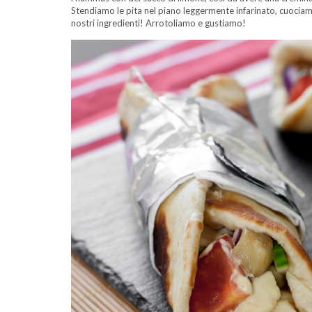
Stendiamo le pita nel piano leggermente infarinato, cuociam
nostri ingredienti! Arrotoliamo e gustiamo!