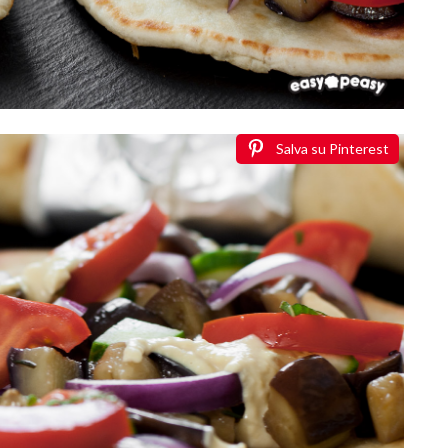
Salva su Pinterest