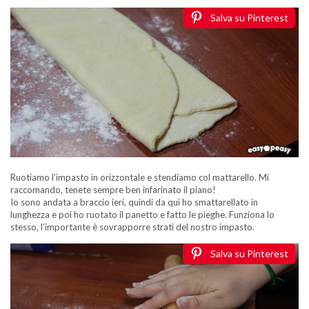
Salva su Pinterest
Ruotiamo l’impasto in orizzontale e stendiamo col mattarello. Mi
raccomando, tenete sempre ben infarinato il piano!
Io sono andata a braccio ieri, quindi da qui ho smattarellato in
lunghezza e poi ho ruotato il panetto e fatto le pieghe. Funziona lo
stesso, l’importante è sovrapporre strati del nostro impasto.
Salva su Pinterest