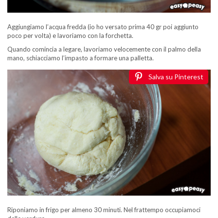
Aggiungiamo l’acqua fredda (io ho versato prima 40 gr poi aggiunto
poco per volta) e lavoriamo con la forchetta.
Quando comincia a legare, lavoriamo velocemente con il palmo della
mano, schiacciamo l’impasto a formare una palletta.
Salva su Pinterest
Riponiamo in frigo per almeno 30 minuti. Nel frattempo occupiamoci