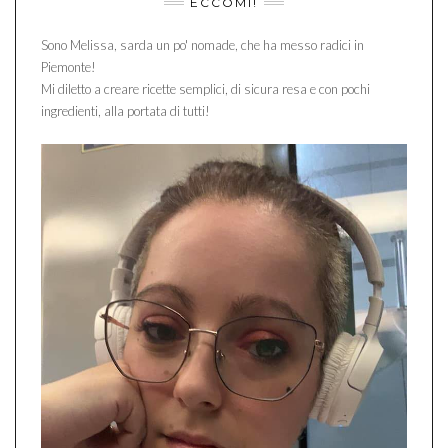
ECCOMI!
Sono Melissa, sarda un po' nomade, che ha messo radici in
Piemonte!
Mi diletto a creare ricette semplici, di sicura resa e con pochi
ingredienti, alla portata di tutti!