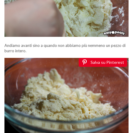
Andiamo avanti sino a quando non abbiamo più nemmeno un pezzo di
burro intero.
Salva su Pinterest