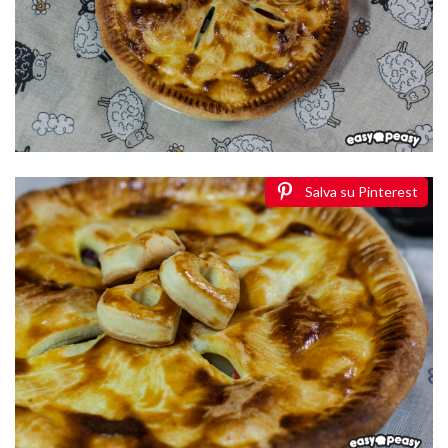
Salva su Pinterest