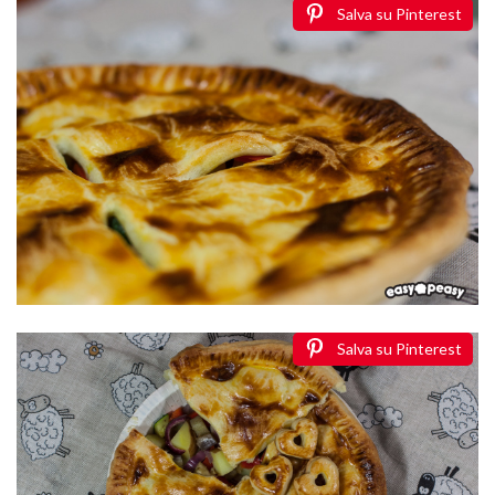
Salva su Pinterest
Salva su Pinterest