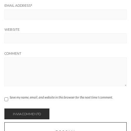
EMAIL ADDRESS
*
WEBSITE
COMMENT
Save my name, email, and website in this browser for the next time I comment.