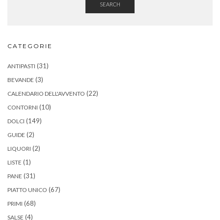
SEARCH
CATEGORIE
(31)
ANTIPASTI
(3)
BEVANDE
(22)
CALENDARIO DELL'AVVENTO
(10)
CONTORNI
(149)
DOLCI
(2)
GUIDE
(2)
LIQUORI
(1)
LISTE
(31)
PANE
(67)
PIATTO UNICO
(68)
PRIMI
(4)
SALSE