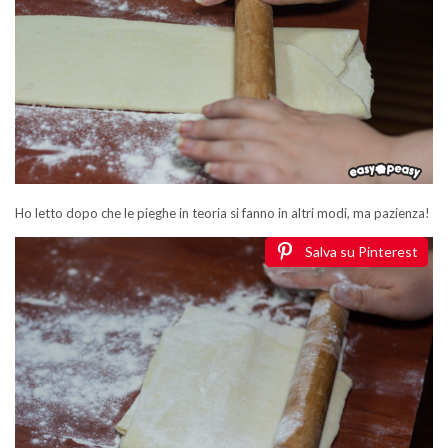
Ho letto dopo che le pieghe in teoria si fanno in altri modi, ma pazienza!
Salva su Pinterest