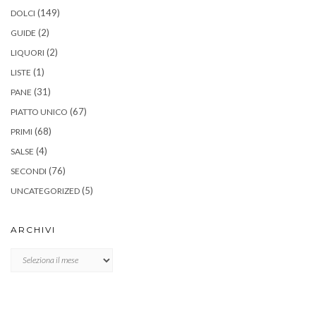
(149)
DOLCI
(2)
GUIDE
(2)
LIQUORI
(1)
LISTE
(31)
PANE
(67)
PIATTO UNICO
(68)
PRIMI
(4)
SALSE
(76)
SECONDI
(5)
UNCATEGORIZED
ARCHIVI
Archivi