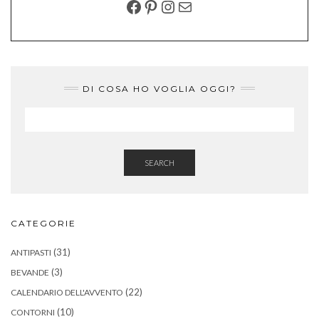
FACEBOOK
PINTEREST
INSTAGRAM
EMAIL
DI COSA HO VOGLIA OGGI?
SEARCH
CATEGORIE
(31)
ANTIPASTI
(3)
BEVANDE
(22)
CALENDARIO DELL'AVVENTO
(10)
CONTORNI