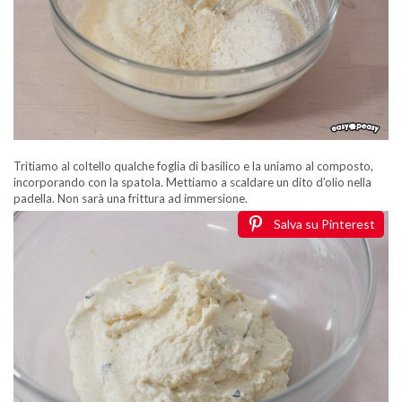
Tritiamo al coltello qualche foglia di basilico e la uniamo al composto,
incorporando con la spatola. Mettiamo a scaldare un dito d’olio nella
padella. Non sarà una frittura ad immersione.
Salva su Pinterest