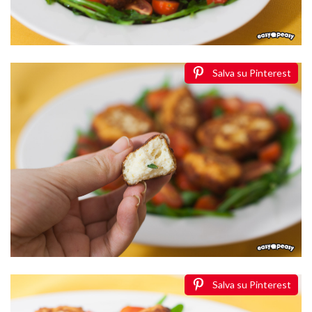
Salva su Pinterest
Salva su Pinterest