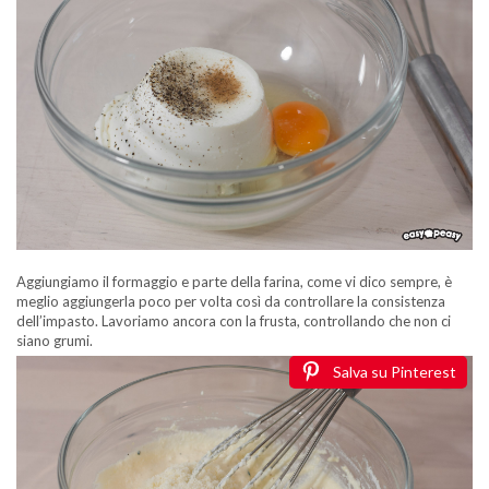
Aggiungiamo il formaggio e parte della farina, come vi dico sempre, è
meglio aggiungerla poco per volta così da controllare la consistenza
dell’impasto. Lavoriamo ancora con la frusta, controllando che non ci
siano grumi.
Salva su Pinterest