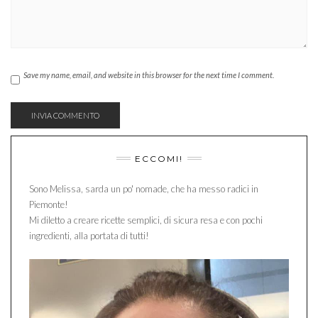
Save my name, email, and website in this browser for the next time I comment.
ECCOMI!
Sono Melissa, sarda un po' nomade, che ha messo radici in
Piemonte!
Mi diletto a creare ricette semplici, di sicura resa e con pochi
ingredienti, alla portata di tutti!