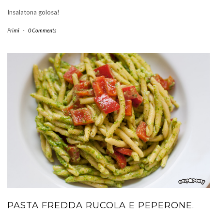
Insalatona golosa!
Primi
-
0 Comments
PASTA FREDDA RUCOLA E PEPERONE.