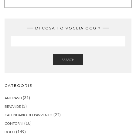
DI COSA HO VOGLIA OGGI?
SEARCH
CATEGORIE
(31)
ANTIPASTI
(3)
BEVANDE
(22)
CALENDARIO DELL'AVVENTO
(10)
CONTORNI
(149)
DOLCI