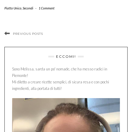
Piatto Unico
,
Secondi
-
1 Comment
PREVIOUS POSTS
ECCOMI!
Sono Melissa, sarda un po' nomade, che ha messo radici in
Piemonte!
Mi diletto a creare ricette semplici, di sicura resa e con pochi
ingredienti, alla portata di tutti!