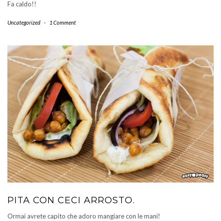
Fa caldo!!
Uncategorized
-
1 Comment
PITA CON CECI ARROSTO.
Ormai avrete capito che adoro mangiare con le mani!