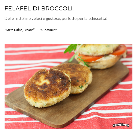
FELAFEL DI BROCCOLI.
Delle frittelline veloci e gustose, perfette per la schiscetta!
Piatto Unico
,
Secondi
-
1 Comment