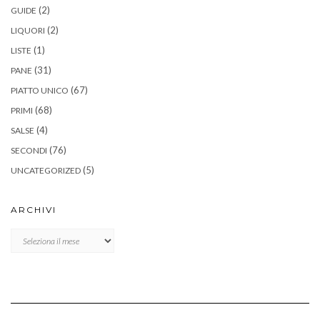
(2)
GUIDE
(2)
LIQUORI
(1)
LISTE
(31)
PANE
(67)
PIATTO UNICO
(68)
PRIMI
(4)
SALSE
(76)
SECONDI
(5)
UNCATEGORIZED
ARCHIVI
Archivi