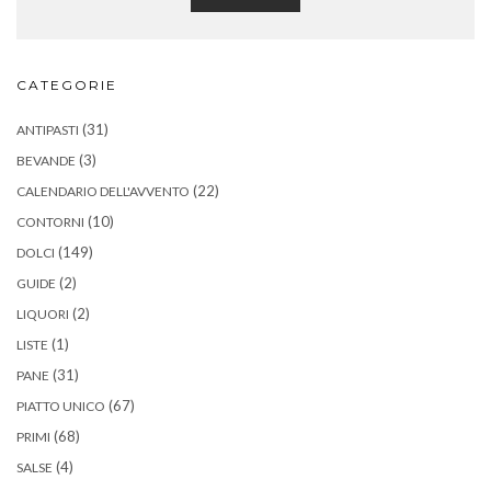
CATEGORIE
(31)
ANTIPASTI
(3)
BEVANDE
(22)
CALENDARIO DELL'AVVENTO
(10)
CONTORNI
(149)
DOLCI
(2)
GUIDE
(2)
LIQUORI
(1)
LISTE
(31)
PANE
(67)
PIATTO UNICO
(68)
PRIMI
(4)
SALSE