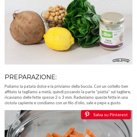
PREPARAZIONE:
Puliamo la patata dolce e la priviamo della buccia. Con un coltello ben
affilato la tagliamo a metà, quindi posando la parte “piatta” sul tagliere,
ricaviamo delle fette spesse 2 o 3 mm. Raduniamo queste fette in una
ciotola capiente e condiamo con un filo d’olio, sale e pepe a gusto.
Salva su Pinterest