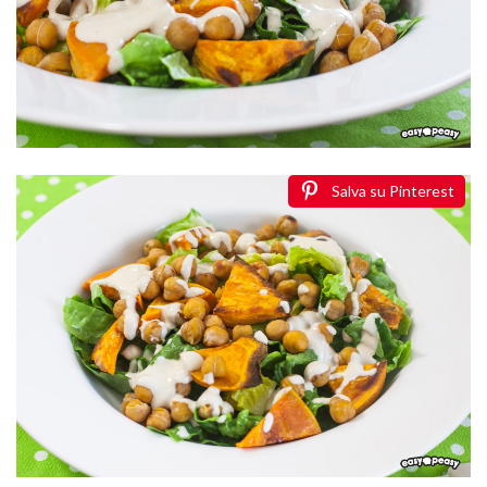
Salva su Pinterest