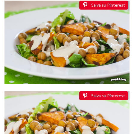
Salva su Pinterest
Salva su Pinterest