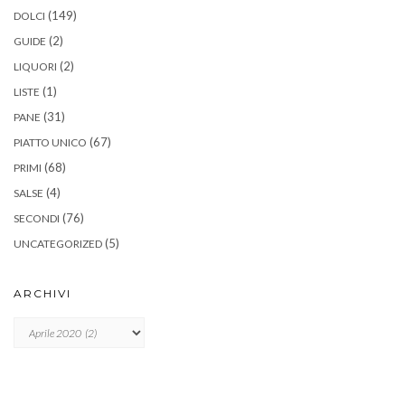
(149)
DOLCI
(2)
GUIDE
(2)
LIQUORI
(1)
LISTE
(31)
PANE
(67)
PIATTO UNICO
(68)
PRIMI
(4)
SALSE
(76)
SECONDI
(5)
UNCATEGORIZED
ARCHIVI
Archivi