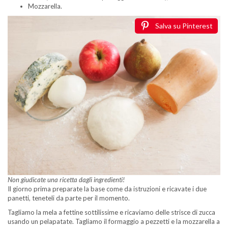
Mozzarella.
Salva su Pinterest
Non giudicate una ricetta dagli ingredienti!
Il giorno prima preparate la base come da istruzioni e ricavate i due
panetti, teneteli da parte per il momento.
Tagliamo la mela a fettine sottilissime e ricaviamo delle strisce di zucca
usando un pelapatate. Tagliamo il formaggio a pezzetti e la mozzarella a