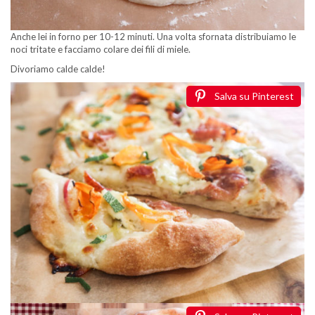
Anche lei in forno per 10-12 minuti. Una volta sfornata distribuiamo le
noci tritate e facciamo colare dei fili di miele.
Divoriamo calde calde!
Salva su Pinterest