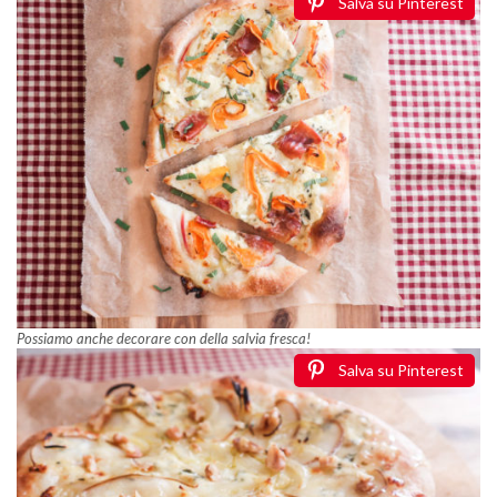
Salva su Pinterest
Possiamo anche decorare con della salvia fresca!
Salva su Pinterest