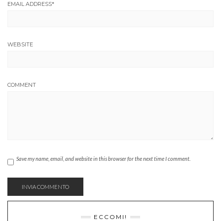
EMAIL ADDRESS
*
WEBSITE
COMMENT
Save my name, email, and website in this browser for the next time I comment.
ECCOMI!