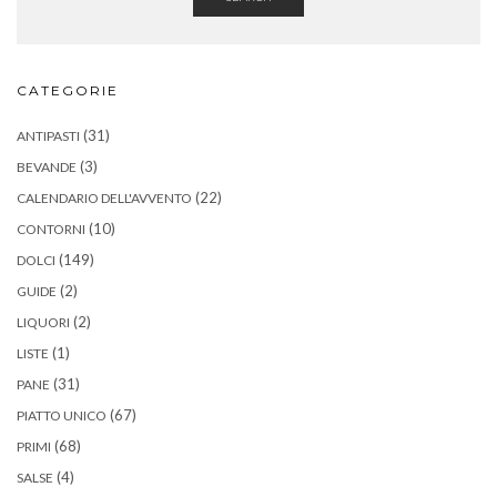
CATEGORIE
(31)
ANTIPASTI
(3)
BEVANDE
(22)
CALENDARIO DELL'AVVENTO
(10)
CONTORNI
(149)
DOLCI
(2)
GUIDE
(2)
LIQUORI
(1)
LISTE
(31)
PANE
(67)
PIATTO UNICO
(68)
PRIMI
(4)
SALSE