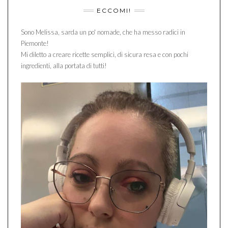
ECCOMI!
Sono Melissa, sarda un po' nomade, che ha messo radici in
Piemonte!
Mi diletto a creare ricette semplici, di sicura resa e con pochi
ingredienti, alla portata di tutti!