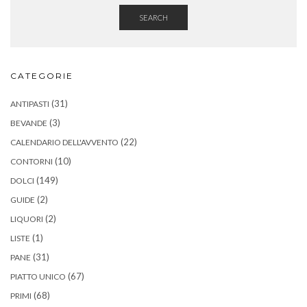
SEARCH
CATEGORIE
(31)
ANTIPASTI
(3)
BEVANDE
(22)
CALENDARIO DELL'AVVENTO
(10)
CONTORNI
(149)
DOLCI
(2)
GUIDE
(2)
LIQUORI
(1)
LISTE
(31)
PANE
(67)
PIATTO UNICO
(68)
PRIMI