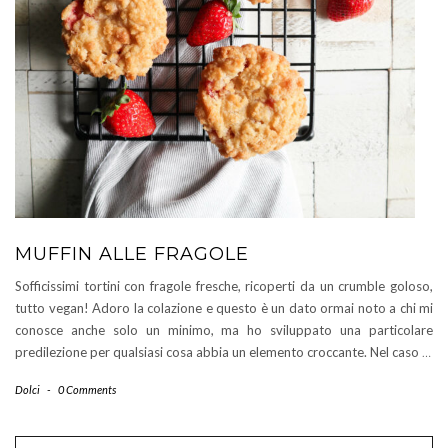
MUFFIN ALLE FRAGOLE
Sofficissimi tortini con fragole fresche, ricoperti da un crumble goloso,
tutto vegan! Adoro la colazione e questo è un dato ormai noto a chi mi
conosce anche solo un minimo, ma ho sviluppato una particolare
predilezione per qualsiasi cosa abbia un elemento croccante. Nel caso
…
Dolci
-
0 Comments