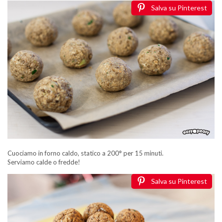
Salva su Pinterest
Cuociamo in forno caldo, statico a 200° per 15 minuti.
Serviamo calde o fredde!
Salva su Pinterest