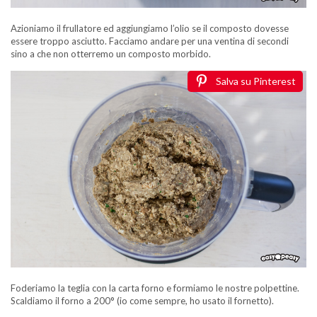
Azioniamo il frullatore ed aggiungiamo l’olio se il composto dovesse
essere troppo asciutto. Facciamo andare per una ventina di secondi
sino a che non otterremo un composto morbido.
Salva su Pinterest
Foderiamo la teglia con la carta forno e formiamo le nostre polpettine.
Scaldiamo il forno a 200° (io come sempre, ho usato il fornetto).