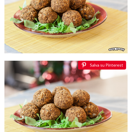
Salva su Pinterest