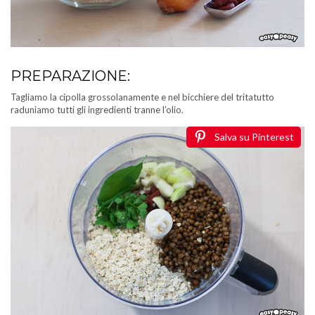
PREPARAZIONE:
Tagliamo la cipolla grossolanamente e nel bicchiere del tritatutto
raduniamo tutti gli ingredienti tranne l’olio.
Salva su Pinterest