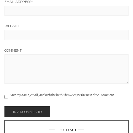
EMAIL ADDRESS
*
WEBSITE
COMMENT
Save my name, email, and website in this browser for the next time I comment.
ECCOMI!