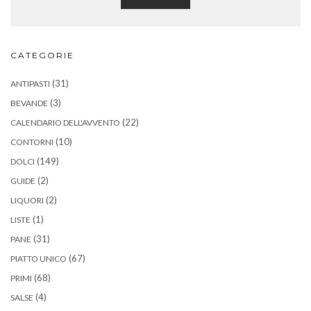
CATEGORIE
(31)
ANTIPASTI
(3)
BEVANDE
(22)
CALENDARIO DELL'AVVENTO
(10)
CONTORNI
(149)
DOLCI
(2)
GUIDE
(2)
LIQUORI
(1)
LISTE
(31)
PANE
(67)
PIATTO UNICO
(68)
PRIMI
(4)
SALSE