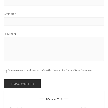
WEBSITE
COMMENT
Save my name, email, and website in this browser for the next time I comment.
ECCOMI!