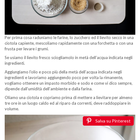
Per prima cosa raduniamo le farine, lo zucchero ed il lievito secco in una
ciotola capiente, mescoliamo rapidamente con una forchetta o con una
frusta per levare i grumi.
Se usiamo il lievito fresco sciogliamolo in metà dell’acqua indicata negli
ingredienti.
Aggiungiamo l’olio e poco più della metà dell’acqua indicata negli
ingredienti e lavoriamo aggiungendo poco per volta la rimanente,
vogliamo ottenere un impasto morbido e sodo e come vi dico sempre,
dipende dall’umidità dell’ambiente e dalla farina.
Oliamo una ciotola e copriamo prima di mettere a lievitare per almeno
tre ore in un luogo caldo ed al riparo da correnti, deve raddoppiare in
volume.
Salva su Pinterest