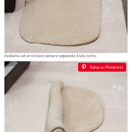
Andiamo ad arrotolare sempre seguendo il lato corto.
Salva su Pinterest