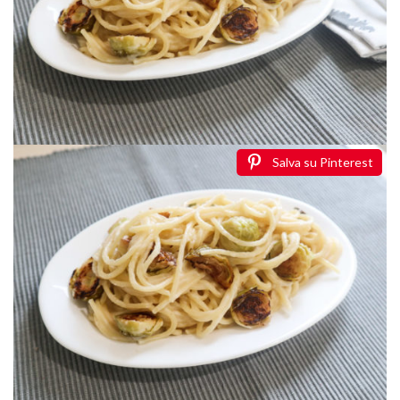
Salva su Pinterest