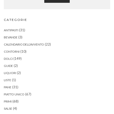
CATEGORIE
(31)
ANTIPASTI
(3)
BEVANDE
(22)
CALENDARIO DELL'AVVENTO
(10)
CONTORNI
(149)
DOLCI
(2)
GUIDE
(2)
LIQUORI
(1)
LISTE
(31)
PANE
(67)
PIATTO UNICO
(68)
PRIMI
(4)
SALSE