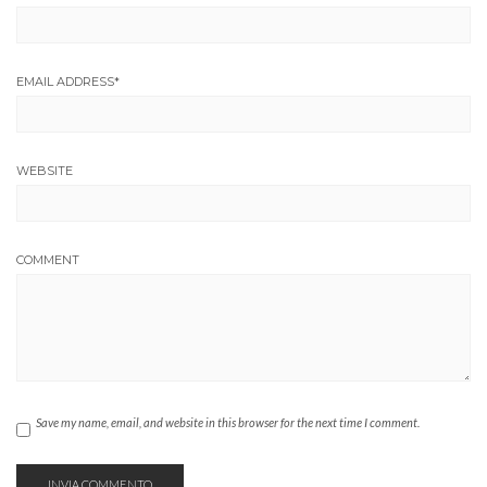
EMAIL ADDRESS
*
WEBSITE
COMMENT
Save my name, email, and website in this browser for the next time I comment.