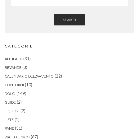
SEARCH
CATEGORIE
(31)
ANTIPASTI
(3)
BEVANDE
(22)
CALENDARIO DELL'AVVENTO
(10)
CONTORNI
(149)
DOLCI
(2)
GUIDE
(2)
LIQUORI
(1)
LISTE
(31)
PANE
(67)
PIATTO UNICO