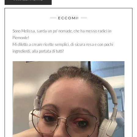
ECCOMI!
Sono Melissa, sarda un po' nomade, che ha messo radici in
Piemonte!
Mi diletto a creare ricette semplici, di sicura resa e con pochi
ingredienti, alla portata di tutti!