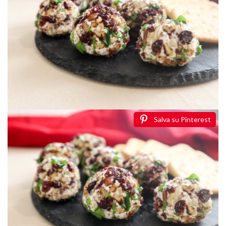
Salva su Pinterest