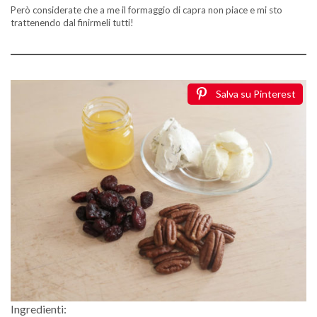
Però considerate che a me il formaggio di capra non piace e mi sto
trattenendo dal finirmeli tutti!
Salva su Pinterest
Ingredienti: