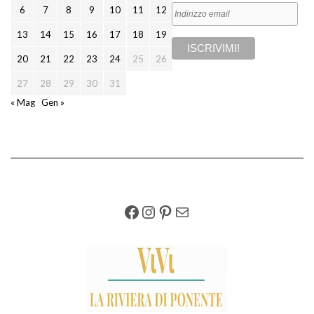
6
7
8
9
10
11
12
13
14
15
16
17
18
19
20
21
22
23
24
25
26
27
28
29
30
31
« Mag
Gen »
FACEBOOK
INSTAGRAM
PINTEREST
EMAIL