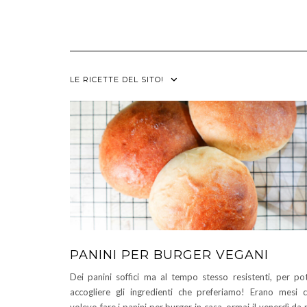
LE RICETTE DEL SITO!
PANINI PER BURGER VEGANI
Dei panini soffici ma al tempo stesso resistenti, per po
accogliere gli ingredienti che preferiamo! Erano mesi 