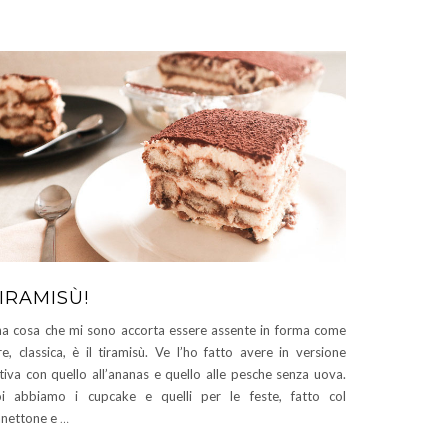
IRAMISÙ!
a cosa che mi sono accorta essere assente in forma come
re, classica, è il tiramisù. Ve l’ho fatto avere in versione
tiva con quello all’ananas e quello alle pesche senza uova.
i abbiamo i cupcake e quelli per le feste, fatto col
nettone e
…