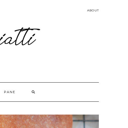
ABOUT
PANE